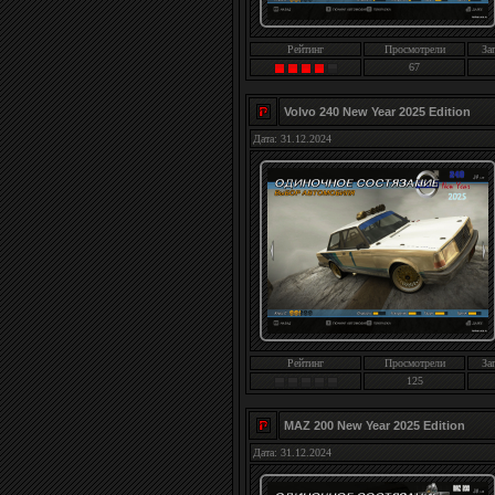
Рейтинг
Просмотрели
За
67
Volvo 240 New Year 2025 Edition
Дата: 31.12.2024
Рейтинг
Просмотрели
За
125
MAZ 200 New Year 2025 Edition
Дата: 31.12.2024